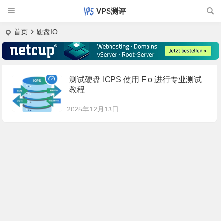
VPS测评
首页
硬盘IO
测试硬盘 IOPS 使用 Fio 进行专业测试
教程
2025年12月13日