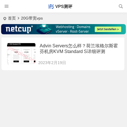
VPS测评
首页
20G带宽vps
Advin Servers怎么样？荷兰埃格尔斯霍
芬机房KVM Standard S详细评测
2023年2月19日