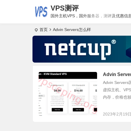
VPS测评
国外主机VPS，国外服务器，测评及优惠信
首页
Advin Servers怎么样
Advin Se
Advin Se
虚拟主机、VP
内存，价格也较为
2023年2月19