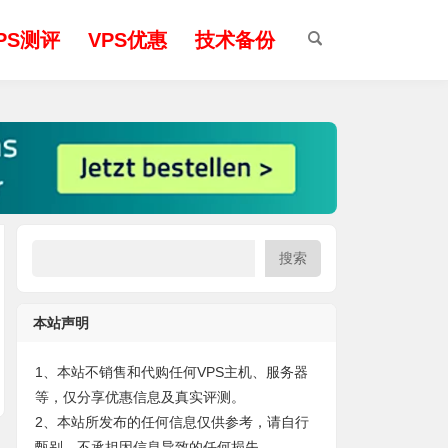
PS测评
VPS优惠
技术备份
搜索
本站声明
1、本站不销售和代购任何VPS主机、服务器
等，仅分享优惠信息及真实评测。
2、本站所发布的任何信息仅供参考，请自行
甄别，不承担因信息导致的任何损失。