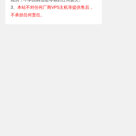
3、
本站不对任何厂商VPS主机等提供售后，
不承担任何责任。