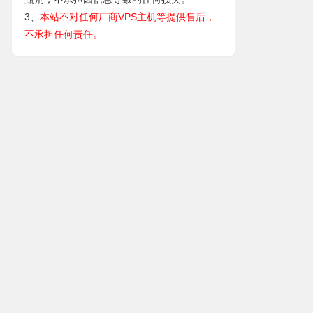
3、
本站不对任何厂商VPS主机等提供售后，
不承担任何责任。