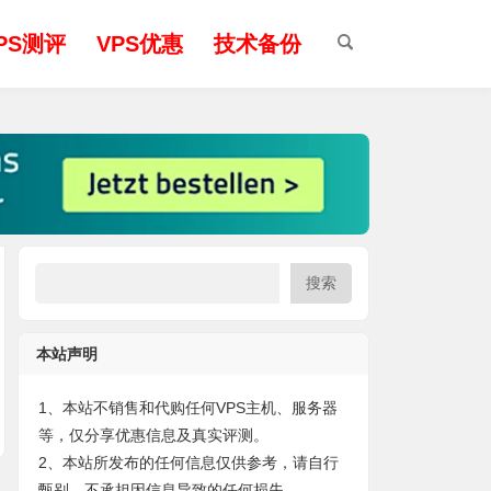
PS测评
VPS优惠
技术备份
搜索
本站声明
1、本站不销售和代购任何VPS主机、服务器
等，仅分享优惠信息及真实评测。
2、本站所发布的任何信息仅供参考，请自行
甄别，不承担因信息导致的任何损失。