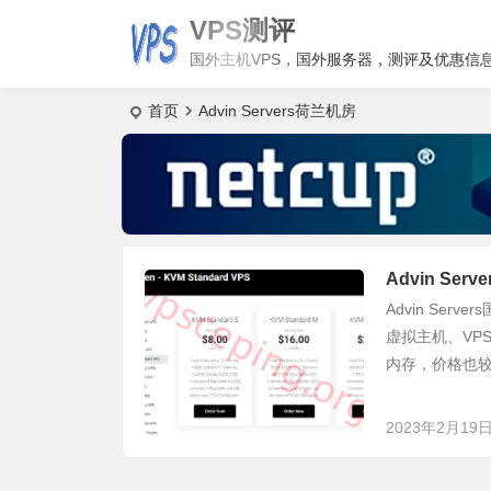
VPS测评
国外主机VPS，国外服务器，测评及优惠信
首页
Advin Servers荷兰机房
Advin Se
Advin Se
虚拟主机、VP
内存，价格也较为
2023年2月19