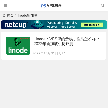
VPS测评
首页
linode新加坡
Linode：VPS里的贵族，性能怎么样？
2022年新加坡机房评测
2022年10月31日
1