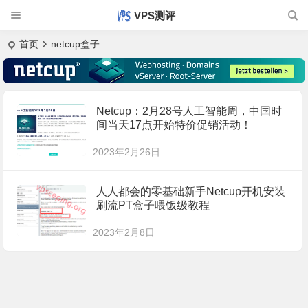
VPS测评
首页
netcup盒子
Netcup：2月28号人工智能周，中国时
间当天17点开始特价促销活动！
2023年2月26日
人人都会的零基础新手Netcup开机安装
刷流PT盒子喂饭级教程
2023年2月8日