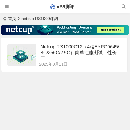
VPS测评
首页
netcup RS1000评测
Netcup RS1000G12（4核EYPC9645/
8G/256G/2.5G）简单性能测试，性价比
无敌
2025年9月11日