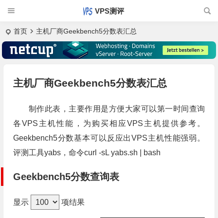
VPS测评
首页
主机厂商Geekbench5分数表汇总
主机厂商Geekbench5分数表汇总
制作此表，主要作用是方便大家可以第一时间查询
各VPS主机性能，为购买相应VPS主机提供参考。
Geekbench5分数基本可以反应出VPS主机性能强弱。
评测工具yabs，命令curl -sL yabs.sh | bash
Geekbench5分数查询表
显示
项结果