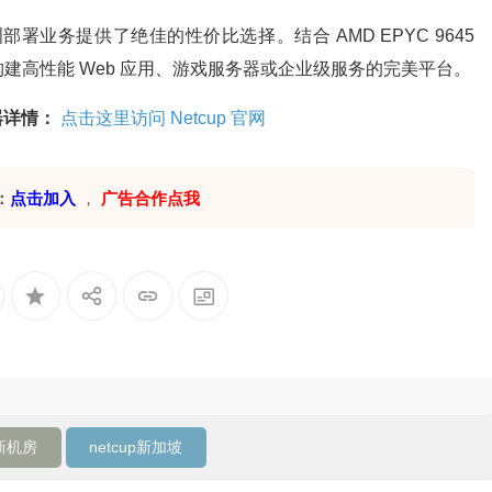
部署业务提供了绝佳的性价比选择。结合 AMD EPYC 9645
建高性能 Web 应用、游戏服务器或企业级服务的完美平台。
器详情：
点击这里访问 Netcup 官网
：
点击加入
，
广告合作点我
p新机房
netcup新加坡