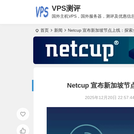
VPS测评
国外主机VPS，国外服务器，测评及优惠信
首页
新闻
Netcup 宣布新加坡节点上线：
Netcup 宣布新加
2025年12月20日 22:57:4