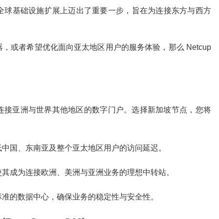
全球基础设施扩展上迈出了重要一步，旨在为连接东方与西方
或者希望优化面向亚太地区用户的服务体验，那么 Netcup
连接亚洲与世界其他地区的数字门户。选择新加坡节点，您将
低中国、东南亚及整个亚太地区用户的访问延迟。
使其成为连接欧洲、美洲与亚洲业务的理想中转站。
标准的数据中心，确保业务的稳定性与安全性。