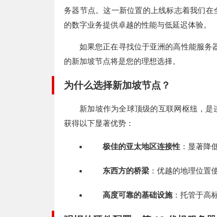
务器节点。这一新位置的上线标志着我们在
的数字业务提供卓越的性能与低延迟体验。
如果您正在寻找位于亚洲的高性能服务器，
的新加坡节点将是您的理想选择。
为什么选择新加坡节点？
新加坡作为全球顶级的互联网枢纽，是
获得以下显著优势：
极佳的亚太地区连接性
：显著降
东西方的桥梁
：优越的地理位置
高度可靠的基础设施
：托管于高