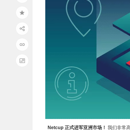
Netcup 正式进军亚洲市场！
我们非常高