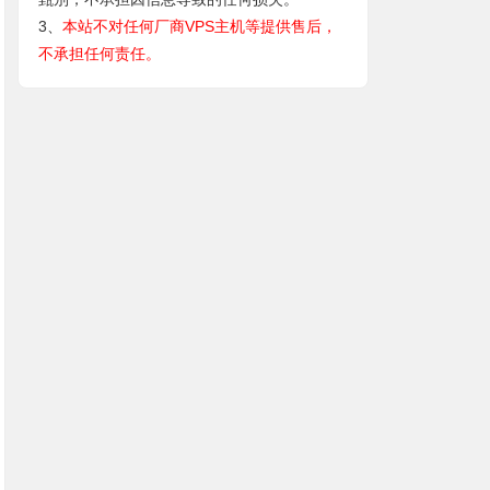
3、
本站不对任何厂商VPS主机等提供售后，
不承担任何责任。