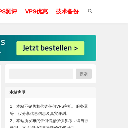
PS测评
VPS优惠
技术备份
搜索
本站声明
1、本站不销售和代购任何VPS主机、服务器
等，仅分享优惠信息及真实评测。
2、本站所发布的任何信息仅供参考，请自行
甄别，不承担因信息导致的任何损失。