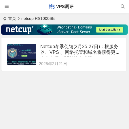
VPS测评
首页
netcup RS1000SE
Netcup冬季促销(2月25-27日)：根服务
器、VPS 、网络托管和域名将获得更多
存储空间、CPU核心或折扣
2025年2月21日