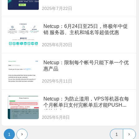
2025年7月22日
Netcup：6月24日至25日，终极年中促
销 服务器、主机和域名等超值优惠
2025年6月20日
Netcup：限制每个帐号只能下单一个优
惠产品
2025年5月11日
Netcup：为防止滥用，VPS等机器在每
个月帐单日支付完帐单后才能PUSH转
移给他人
2025年5月8日
1