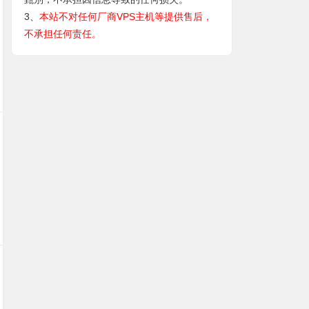
3、
本站不对任何厂商VPS主机等提供售后，
不承担任何责任。