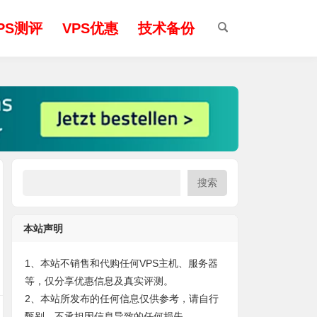
PS测评
VPS优惠
技术备份
搜索
本站声明
1、本站不销售和代购任何VPS主机、服务器
等，仅分享优惠信息及真实评测。
2、本站所发布的任何信息仅供参考，请自行
甄别，不承担因信息导致的任何损失。