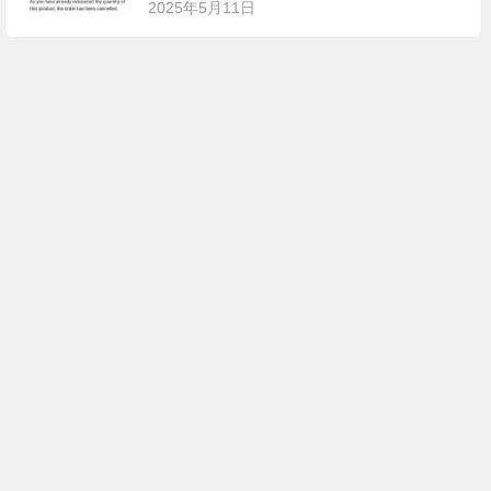
2025年5月11日