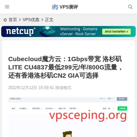
VPS测评
首页
VPS优惠
正文
Cubecloud魔方云：1Gbps带宽 洛杉矶
LITE CU4837最低299元/年/800G流量，
还有香港洛杉矶CN2 GIA可选择
2022年12月12日 15:59:41
阅读模式