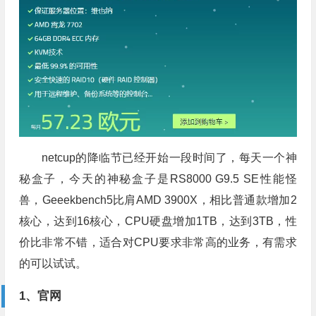
netcup的降临节已经开始一段时间了，每天一个神
秘盒子，今天的神秘盒子是RS8000 G9.5 SE性能怪
兽，Geeekbench5比肩AMD 3900X，相比普通款增加2
核心，达到16核心，CPU硬盘增加1TB，达到3TB，性
价比非常不错，适合对CPU要求非常高的业务，有需求
的可以试试。
1、官网