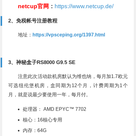
netcup官网
：
https://www.netcup.de/
2、免税帐号注册教程
地址：
https://vpsceping.org/1397.html
3、神秘盒子RS8000 G9.5 SE
注意此次活动款机房默认为维也纳，每月加1.7欧元
可选纽伦堡机房，盒同期为12个月，计费周期为1个
月，就是说最少要使用一年，每月付。
处理器： AMD EPYC™ 7702
核心：16核心专用
内存：64G