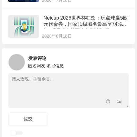
2026年7月15日
Netcup 2026世界杯狂欢：玩点球赢5欧
元代金券，国家顶级域名最高享74%折
扣！DE域名低至永久0.11欧/月
2026年6月18日
发表评论
匿名网友
填写信息