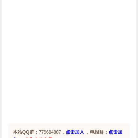
本站QQ群：
779684887，
点击加入
，
电报群：
点击加