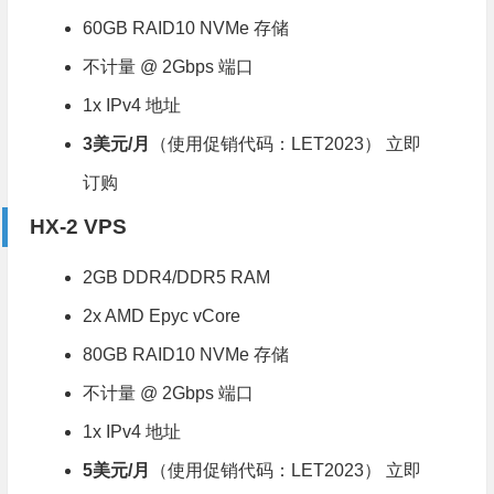
60GB RAID10 NVMe 存储
不计量 @ 2Gbps 端口
1x IPv4 地址
3美元/月
（使用促销代码：LET2023）
立即
订购
HX-2 VPS
2GB DDR4/DDR5 RAM
2x AMD Epyc vCore
80GB RAID10 NVMe 存储
不计量 @ 2Gbps 端口
1x IPv4 地址
5美元/月
（使用促销代码：LET2023）
立即