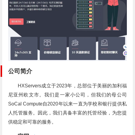
公司简介
HXServers成立于2023年，总部位于美丽的加利福
尼亚州欧文市。我们是一家小公司，但我们的母公司
SoCal Compute自2020年以来一直为学校和银行提供私
人托管服务。因此，我们具备丰富的托管经验，为您提
供稳定和可靠的服务。