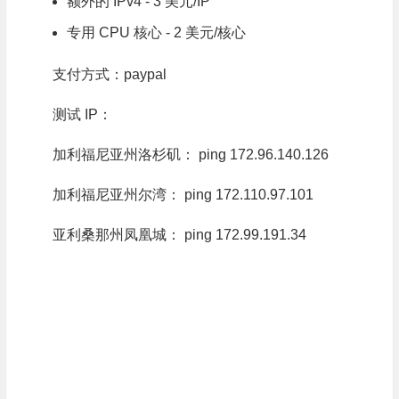
额外的 IPv4 - 3 美元/IP
专用 CPU 核心 - 2 美元/核心
支付方式：paypal
测试 IP：
加利福尼亚州洛杉矶： ping 172.96.140.126
加利福尼亚州尔湾： ping 172.110.97.101
亚利桑那州凤凰城： ping 172.99.191.34