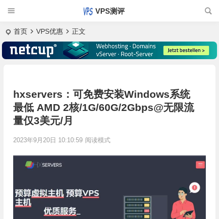
VPS测评
首页
VPS优惠
正文
hxservers：可免费安装Windows系统
最低 AMD 2核/1G/60G/2Gbps@无限流
量仅3美元/月
2023年9月20日 10:10:59
阅读模式