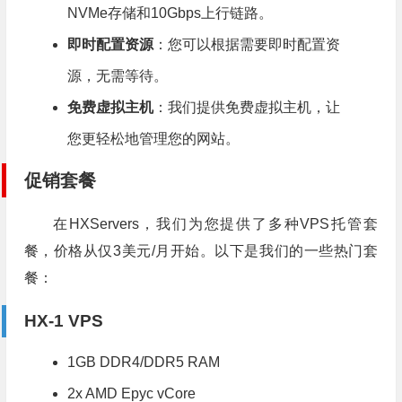
NVMe存储和10Gbps上行链路。
即时配置资源
：您可以根据需要即时配置资
源，无需等待。
免费虚拟主机
：我们提供免费虚拟主机，让
您更轻松地管理您的网站。
促销套餐
在HXServers，我们为您提供了多种VPS托管套
餐，价格从仅3美元/月开始。以下是我们的一些热门套
餐：
HX-1 VPS
1GB DDR4/DDR5 RAM
2x AMD Epyc vCore