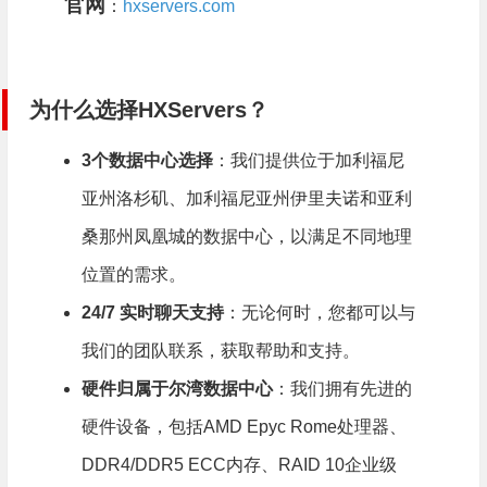
官网
：
hxservers.com
为什么选择HXServers？
3个数据中心选择
：我们提供位于加利福尼
亚州洛杉矶、加利福尼亚州伊里夫诺和亚利
桑那州凤凰城的数据中心，以满足不同地理
位置的需求。
24/7 实时聊天支持
：无论何时，您都可以与
我们的团队联系，获取帮助和支持。
硬件归属于尔湾数据中心
：我们拥有先进的
硬件设备，包括AMD Epyc Rome处理器、
DDR4/DDR5 ECC内存、RAID 10企业级