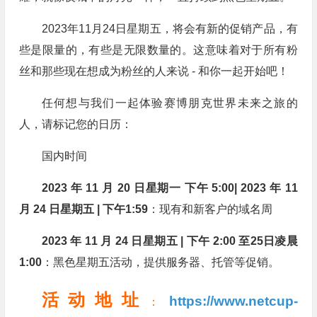
2023年11月24日星期五，将会有新的促销产品，有
些是限量的，有些是无限数量的。这意味着对于所有粉
丝和那些现在想成为粉丝的人来说 - 和你一起开始吧！
任何想与我们一起体验赛博朋克世界未来之旅的
人，请标记您的日历：
国内时间
2023 年 11 月 20 日星期一 下午 5:00| 2023 年 11
月 24 日星期五 | 下午1:59
：现有和新客户的域名周
2023 年 11 月 24 日星期五 | 下午 2:00 至25日凌晨
1:00
：黑色星期五活动，提供服务器、托管等促销。
活动地址
https://www.netcup-
：