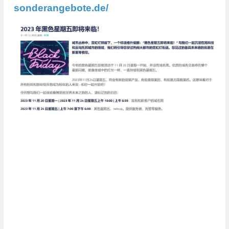
sonderangebote.de/