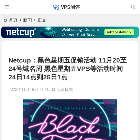
VPS测评
首页
新闻
正文
Netcup：黑色星期五促销活动 11月20至
24号域名周 黑色星期五VPS等活动时间
24日14点到25日1点
2023年11月16日 21:19:00
阅读模式