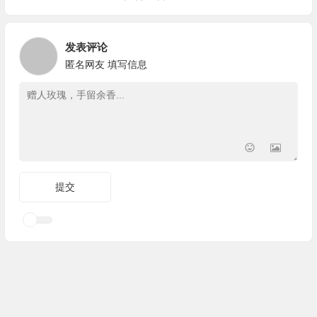
发表评论
匿名网友
填写信息