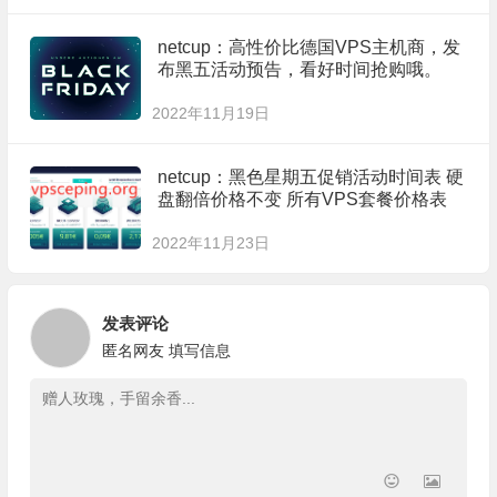
netcup：高性价比德国VPS主机商，发
布黑五活动预告，看好时间抢购哦。
2022年11月19日
netcup：黑色星期五促销活动时间表 硬
盘翻倍价格不变 所有VPS套餐价格表
2022年11月23日
发表评论
匿名网友
填写信息