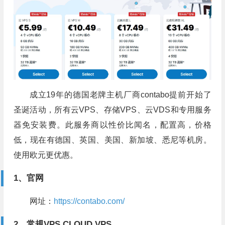
成立19年的德国老牌主机厂商contabo提前开始了
圣诞活动，所有云VPS、存储VPS、云VDS和专用服务
器免安装费。此服务商以性价比闻名，配置高，价格
低，现在有德国、英国、美国、新加坡、悉尼等机房。
使用欧元更优惠。
1、官网
网址：
https://contabo.com/
2、常规VPS CLOUD VPS