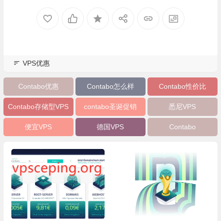
VPS优惠
Contabo优惠
Contabo怎么样
Contabo性价比
Contabo存储型VPS
contabo圣诞促销
悉尼VPS
便宜VPS
德国VPS
Contabo