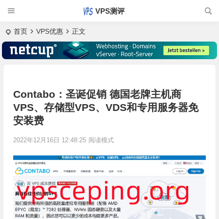
VPS测评
首页
VPS优惠
正文
Contabo：圣诞促销 德国老牌主机商
VPS、存储型VPS、VDS和专用服务器免
安装费
2022年12月16日 12:48:25
阅读模式